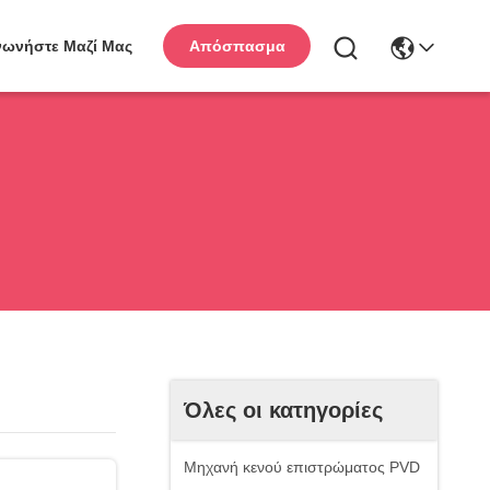
νωνήστε Μαζί Μας
Απόσπασμα
Όλες οι κατηγορίες
Μηχανή κενού επιστρώματος PVD