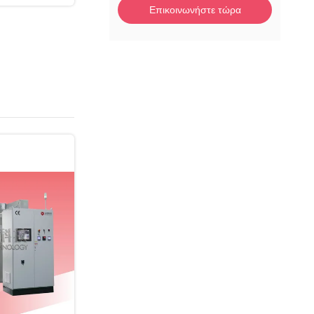
Επικοινωνήστε τώρα