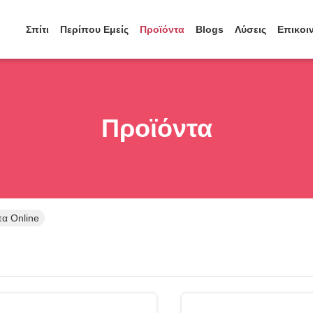
Σπίτι
Περίπου Εμείς
Προϊόντα
Blogs
Λύσεις
Επικοι
Προϊόντα
α Online