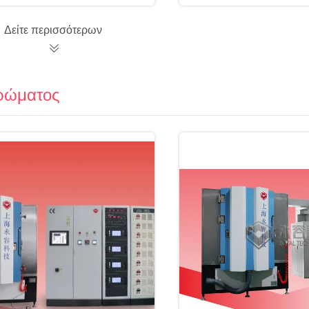
Δείτε περισσότερων
τρώματος