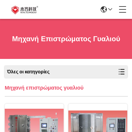
Μηχανή Επιστρώματος Γυαλιού
Όλες οι κατηγορίες
Μηχανή επιστρώματος γυαλιού