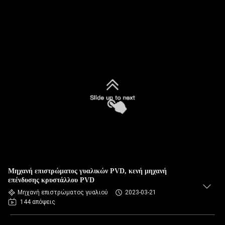
Μηχανή επιστρώματος γυαλικών PVD, κενή μηχανή
επένδυσης κρυστάλλου PVD
Μηχανή επιστρώματος γυαλιού
2023-03-21
144 απόψεις