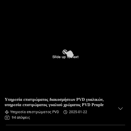
Υπηρεσία επιστρώματος διακοσμήσεων PVD γυαλικών,
υπηρεσία επιστρώματος γυαλιού χρώματος PVD Pruple
Υπηρεσία επιστρώματος PVD
2025-01-22
94 απόψεις