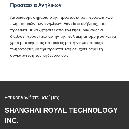
Προστασία Ανηλίκων
Αποδίδουμε σημασία στην προστασία των προσωπικών
πληροφοριών των ανηλίκων. Εάν είστε ανήλικος, σας
προτείνουμε να ζητήσετε από τον κηδεμόνα σας να
διαβάσει προσεκτικά αυτήν την πολιτική απορρήτου και να
χρησιμοποιήσει τις υπηρεσίες μας ή να μας παρέχει
πληροφορίες με την προϋπόθεση ότι έχετε λάβει τη
συγκατάθεση του κηδεμόνα σας.
Επικοινωνήστε μαζί μας
SHANGHAI ROYAL TECHNOLOGY
INC.