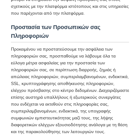
σχετικούς με την πλατφόρμα ιστότοπους και στις υπηρεσίες
που παρέχονται από την πλατφόρμα.
Προστασία των Προσωπικών σας
Πληροφοριών
Προκειμένου να προστατεύσουμε την ασφάλεια των
πληροφοριών σας, προσπαθούμε να λάβουμε όλα τα
εύλογα μέτρα ασφαλείας για την προστασία των
πληροφοριών σας, σε περίπτωση διαρροής, ζημιάς ή
απώλειας πληροφοριών, συμπεριλαμβανομένων, ενδεικτικά,
SSL, κρυπτογράφησης αποθήκευσης πληροφοριών,
ελέγχου πρόσβασης στο κέντρο δεδομένων. Διαχειριζόμαστε
επίσης αυστηρά υπαλλήλους ή εξωτερικούς συνεργάτες
που ενδέχεται να εκτεθούν στις πληροφορίες σας,
συμπεριλαμβανομένων, ενδεικτικά, της υπογραφής
συμφωνιών εμπιστευτικότητας μαζί τους, της λήψης
διαφορετικών ελέγχων εξουσιοδότησης ανάλογα με τη θέση
και της παρακολούθησης των λειτουργιών τους.