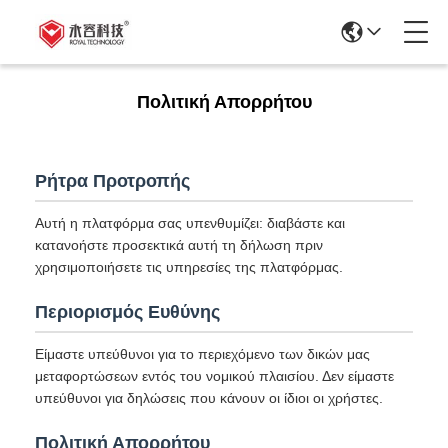
Πολιτική Απορρήτου
Ρήτρα Προτροπής
Αυτή η πλατφόρμα σας υπενθυμίζει: διαβάστε και
κατανοήστε προσεκτικά αυτή τη δήλωση πριν
χρησιμοποιήσετε τις υπηρεσίες της πλατφόρμας.
Περιορισμός Ευθύνης
Είμαστε υπεύθυνοι για το περιεχόμενο των δικών μας
μεταφορτώσεων εντός του νομικού πλαισίου. Δεν είμαστε
υπεύθυνοι για δηλώσεις που κάνουν οι ίδιοι οι χρήστες.
Πολιτική Απορρήτου