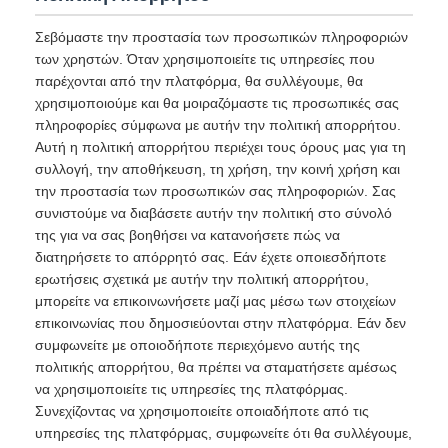
Σεβόμαστε την προστασία των προσωπικών πληροφοριών
των χρηστών. Όταν χρησιμοποιείτε τις υπηρεσίες που
παρέχονται από την πλατφόρμα, θα συλλέγουμε, θα
χρησιμοποιούμε και θα μοιραζόμαστε τις προσωπικές σας
πληροφορίες σύμφωνα με αυτήν την πολιτική απορρήτου.
Αυτή η πολιτική απορρήτου περιέχει τους όρους μας για τη
συλλογή, την αποθήκευση, τη χρήση, την κοινή χρήση και
την προστασία των προσωπικών σας πληροφοριών. Σας
συνιστούμε να διαβάσετε αυτήν την πολιτική στο σύνολό
της για να σας βοηθήσει να κατανοήσετε πώς να
διατηρήσετε το απόρρητό σας. Εάν έχετε οποιεσδήποτε
ερωτήσεις σχετικά με αυτήν την πολιτική απορρήτου,
μπορείτε να επικοινωνήσετε μαζί μας μέσω των στοιχείων
επικοινωνίας που δημοσιεύονται στην πλατφόρμα. Εάν δεν
συμφωνείτε με οποιοδήποτε περιεχόμενο αυτής της
πολιτικής απορρήτου, θα πρέπει να σταματήσετε αμέσως
να χρησιμοποιείτε τις υπηρεσίες της πλατφόρμας.
Συνεχίζοντας να χρησιμοποιείτε οποιαδήποτε από τις
υπηρεσίες της πλατφόρμας, συμφωνείτε ότι θα συλλέγουμε,