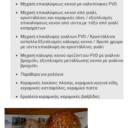
Μηχανή επικαλύψεως κενού με υαλοπίνακες PVD
Μηχανή επικαλύψεως κενού από γυαλί,
κρυστάλλους και κεραμικές ύλες / εξοπλισμός
επικαλύψεως κενού από ιόντα με τόξο από γυαλί
κοσμημάτων
Μηχανή επικάλυψης γυαλιών PVD / Κρυστάλλινα
κύπελλα Εξοπλισμός κάλυψης κενού / Χρυσό χρώμα
με ιόντα επικάλυψη σε κρυστάλλινο, γυαλί
Μηχανή κάλυψης κενού οριζόντιου PVD με γυάλινο
βραχιόλι, εξοπλισμός μετάλλωσης κενού με γυάλινο
βραχιόλι
Παράθυρα για ρολόγια
Κεραμικές λεκάνες πλύσης, κεραμικά υγιεινά είδη,
κεραμικές κατσαρόλες, κεραμικά πιάτα·
Εργαλεία κεραμικής, κεραμικές βαλβίδες