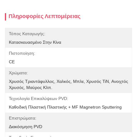
Πληροφορίες Λεπτομέρειας
Τόπος Καταγωγής:
Κατασκευασμένο Στην Κίνα
Πιστοποίηση:
CE
Χρώματα:
Χρυσός Τριαντάφυλλος, Χαλκός, Μπλε, Χρυσός TiN, Ανοιχτός 
Χρυσός, Μαύρος Κλπ.
Τεχνολογία Επικαλύψεων PVD:
Καθοδική Πλαστική Πλαστικής + MF Magnetron Sputtering
Επιστρώματα:
Διακόσμηση PVD