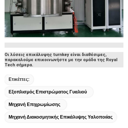
Οι λύσεις επικάλυψης turnkey είναι διαθέσιμες,
παρακαλούμε επικοινωνήστε με την ομάδα της Royal
Tech σήμερα.
Ετικέττες:
Εξοπλισμός Επιστρώματος Γυαλιού
Μηχανή Επιχρωμίωσης
Μηχανή Διακοσμητικής Επικάλυψης Υαλοποιίας