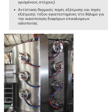
ορισμένους στόχους)
Αντίσταση Θερμικές πηγές εξάτμισης και πηγές
εξάτμισης τόξου εγκατεστημένες στο θάλαμο για
την ικανοποίηση διαφόρων επικάλυψεων
υαλοποιίας