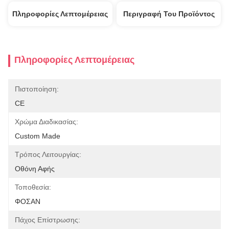
Πληροφορίες Λεπτομέρειας
Περιγραφή Του Προϊόντος
Πληροφορίες Λεπτομέρειας
Πιστοποίηση:
CE
Χρώμα Διαδικασίας:
Custom Made
Τρόπος Λειτουργίας:
Οθόνη Αφής
Τοποθεσία:
ΦΟΣΑΝ
Πάχος Επίστρωσης: