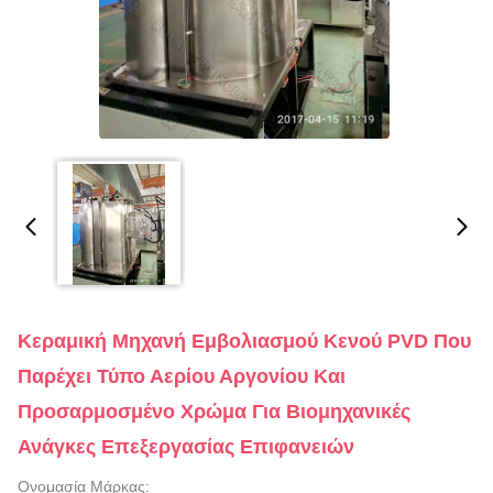
Κεραμική Μηχανή Εμβολιασμού Κενού PVD Που
Παρέχει Τύπο Αερίου Αργονίου Και
Προσαρμοσμένο Χρώμα Για Βιομηχανικές
Ανάγκες Επεξεργασίας Επιφανειών
Ονομασία Μάρκας: