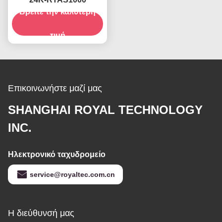
Βρείτε την καλύτερη
τιμή
Επικοινωνήστε μαζί μας
SHANGHAI ROYAL TECHNOLOGY
INC.
Ηλεκτρονικό ταχυδρομείο
service@royaltec.com.cn
Η διεύθυνσή μας