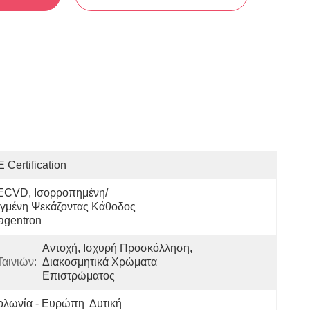
 Certification
ECVD, Ισορροπημένη/
γμένη Ψεκάζοντας Κάθοδος 
agentron
Αντοχή, Ισχυρή Προσκόλληση, 
αινιών:
Διακοσμητικά Χρώματα 
Επιστρώματος
λωνία - Ευρώπη  Δυτική 