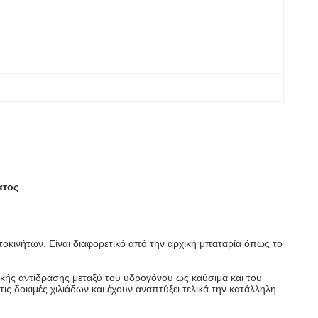
ατος
τοκινήτων. Είναι διαφορετικό από την αρχική μπαταρία όπως το
ικής αντίδρασης μεταξύ του υδρογόνου ως καύσιμα και του
ις δοκιμές χιλιάδων και έχουν αναπτύξει τελικά την κατάλληλη