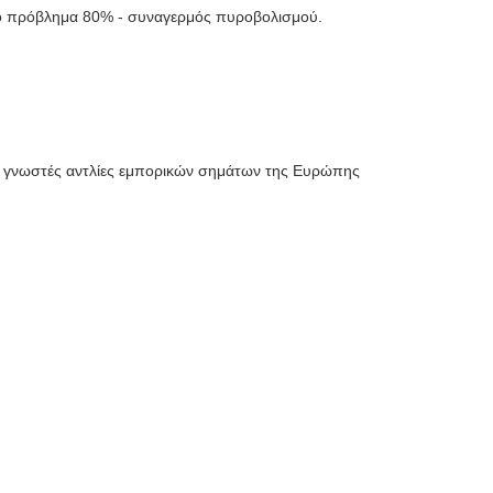
 το πρόβλημα 80% - συναγερμός πυροβολισμού.
- γνωστές αντλίες εμπορικών σημάτων της Ευρώπης