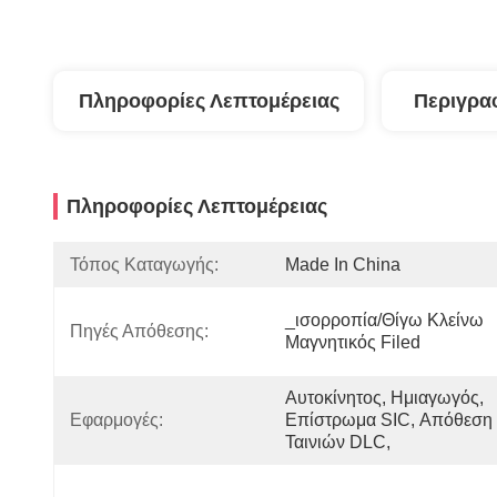
Πληροφορίες Λεπτομέρειας
Περιγρα
Πληροφορίες Λεπτομέρειας
Τόπος Καταγωγής:
Made In China
_ισορροπία/θίγω Κλείνω 
Πηγές Απόθεσης:
Μαγνητικός Filed
Αυτοκίνητος, Ημιαγωγός, 
Εφαρμογές:
Επίστρωμα SIC, Απόθεση 
Ταινιών DLC,