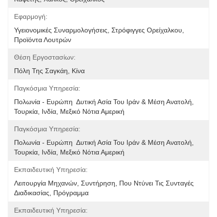
Εφαρμογή:
Υγειονομικές Συναρμολογήσεις, Στρόφιγγες Ορείχαλκου, 
Προϊόντα Λουτρών
Θέση Εργοστασίων:
Πόλη Της Σαγκάη, Κίνα
Παγκόσμια Υπηρεσία:
Πολωνία - Ευρώπη  Δυτική Ασία Του Ιράν & Μέση Ανατολή, 
Τουρκία, Ινδία, Μεξικό Νότια Αμερική
Παγκόσμια Υπηρεσία:
Πολωνία - Ευρώπη  Δυτική Ασία Του Ιράν & Μέση Ανατολή, 
Τουρκία, Ινδία, Μεξικό Νότια Αμερική
Εκπαιδευτική Υπηρεσία:
Λειτουργία Μηχανών, Συντήρηση, Που Ντύνει Τις Συνταγές 
Διαδικασίας, Πρόγραμμα
Εκπαιδευτική Υπηρεσία: