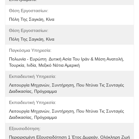
Θέση Εργοστασίων:
Πόλη Της Σαγκάη, Κίνα
Θέση Εργοστασίων:
Πόλη Της Σαγκάη, Κίνα
Παγκόσμια Υπηρεσία:
Πολωνία - Ευρώπη  Δυτική Ασία Του Ιράν & Μέση Ανατολή, 
Τουρκία, Ινδία, Μεξικό Νότια Αμερική
Εκπαιδευτική Υπηρεσία:
Λειτουργία Μηχανών, Συντήρηση, Που Ντύνει Τις Συνταγές 
Διαδικασίας, Πρόγραμμα
Εκπαιδευτική Υπηρεσία:
Λειτουργία Μηχανών, Συντήρηση, Που Ντύνει Τις Συνταγές 
Διαδικασίας, Πρόγραμμα
Εξουσιοδότηση:
Περιορισμένη Εξουσιοδότηση 1 Έτος Δωρεάν, Ολόκληρη Ζωή 