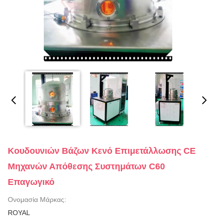
Κουδουνιών Βάζων Κενό Επιμετάλλωσης CE
Μηχανών Απόθεσης Συστημάτων C60
Επαγωγικό
Ονομασία Μάρκας:
ROYAL