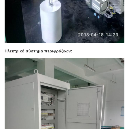
Ηλεκτρικό σύστημα περιφράξεων: