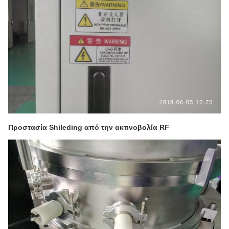
Προστασία Shileding από την ακτινοβολία RF