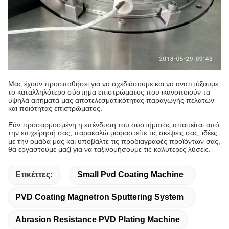
Μας έχουν προσπαθήσει για να σχεδιάσουμε και να αναπτύξουμε
το καταλληλότερο σύστημα επιστρώματος που ικανοποιούν τα
υψηλά αιτήματά μας αποτελεσματικότητας παραγωγής πελατών
και ποιότητας επιστρώματος.
Εάν προσαρμοσμένη η επένδυση του συστήματος απαιτείται από
την επιχείρησή σας, παρακαλώ μοιραστείτε τις σκέψεις σας, ιδέες
με την ομάδα μας και υποβάλτε τις προδιαγραφές προϊόντων σας,
θα εργαστούμε μαζί για να ταξινομήσουμε τις καλύτερες λύσεις.
Ετικέττες:
Small Pvd Coating Machine
PVD Coating Magnetron Sputtering System
Abrasion Resistance PVD Plating Machine