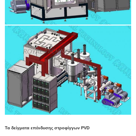
Τα δείγματα επένδυσης στροφίγγων PVD