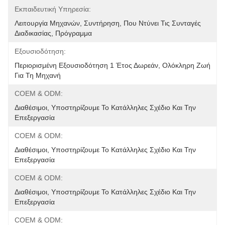
Εκπαιδευτική Υπηρεσία:
Λειτουργία Μηχανών, Συντήρηση, Που Ντύνει Τις Συνταγές 
Διαδικασίας, Πρόγραμμα
Εξουσιοδότηση:
Περιορισμένη Εξουσιοδότηση 1 Έτος Δωρεάν, Ολόκληρη Ζωή 
Για Τη Μηχανή
COEM & ODM:
Διαθέσιμοι, Υποστηρίζουμε Το Κατάλληλες Σχέδιο Και Την 
Επεξεργασία
COEM & ODM:
Διαθέσιμοι, Υποστηρίζουμε Το Κατάλληλες Σχέδιο Και Την 
Επεξεργασία
COEM & ODM:
Διαθέσιμοι, Υποστηρίζουμε Το Κατάλληλες Σχέδιο Και Την 
Επεξεργασία
COEM & ODM: