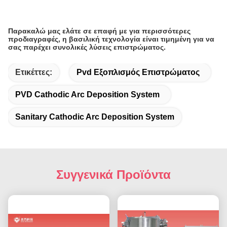
Παρακαλώ μας ελάτε σε επαφή με για περισσότερες
προδιαγραφές, η βασιλική τεχνολογία είναι τιμημένη για να
σας παρέχει συνολικές λύσεις επιστρώματος.
Ετικέττες:
Pvd Εξοπλισμός Επιστρώματος
PVD Cathodic Arc Deposition System
Sanitary Cathodic Arc Deposition System
Συγγενικά Προϊόντα