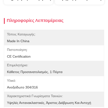
Πληροφορίες Λεπτομέρειας
Τόπος Καταγωγής:
Made In China
Πιστοποίηση:
CE Certification
Επιμελητήριο:
Κάθετος Προσανατολισμός, 1 Πόρτα
Υλικό:
Ανοξείδωτο 304/316
Χαρακτηριστικά Γνωρίσματα Ταινιών:
Υψηλές Αντανακλαστικές, Άριστες Διάβρωση Και Αντοχή