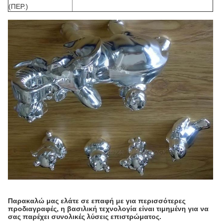
(ΠΕΡ.)
Παρακαλώ μας ελάτε σε επαφή με για περισσότερες
προδιαγραφές, η βασιλική τεχνολογία είναι τιμημένη για να
σας παρέχει συνολικές λύσεις επιστρώματος.