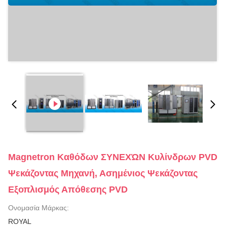
Magnetron Καθόδων ΣΥΝΕΧΏΝ Κυλίνδρων PVD
Ψεκάζοντας Μηχανή, Ασημένιος Ψεκάζοντας
Εξοπλισμός Απόθεσης PVD
Ονομασία Μάρκας:
ROYAL