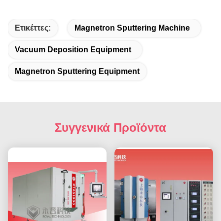
Ετικέττες:
Magnetron Sputtering Machine
Vacuum Deposition Equipment
Magnetron Sputtering Equipment
Συγγενικά Προϊόντα