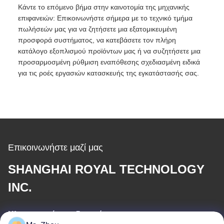
Κάντε το επόμενο βήμα στην καινοτομία της μηχανικής
επιφανειών: Επικοινωνήστε σήμερα με το τεχνικό τμήμα
πωλήσεών μας για να ζητήσετε μια εξατομικευμένη
προσφορά συστήματος, να κατεβάσετε τον πλήρη
κατάλογο εξοπλισμού προϊόντων μας ή να συζητήσετε μια
προσαρμοσμένη ρύθμιση εναπόθεσης σχεδιασμένη ειδικά
για τις ροές εργασιών κατασκευής της εγκατάστασής σας.
Επικοινωνήστε μαζί μας
SHANGHAI ROYAL TECHNOLOGY
INC.
Ηλεκτρονικό ταχυδρομείο