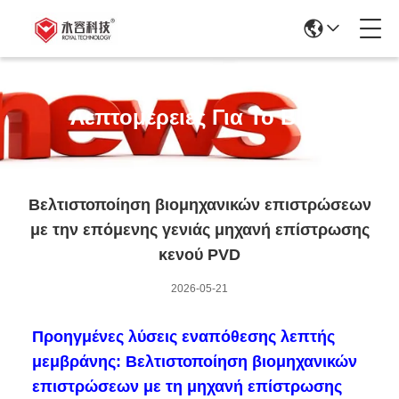
Λεπτομέρειες Για Το Blog
Βελτιστοποίηση βιομηχανικών επιστρώσεων
με την επόμενης γενιάς μηχανή επίστρωσης
κενού PVD
2026-05-21
Προηγμένες λύσεις εναπόθεσης λεπτής
μεμβράνης: Βελτιστοποίηση βιομηχανικών
επιστρώσεων με τη μηχανή επίστρωσης