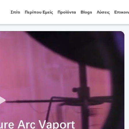
Σπίτι
Περίπου Εμείς
Προϊόντα
Blogs
Λύσεις
Επικοι