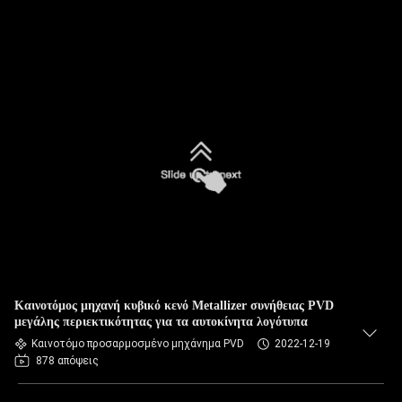
Καινοτόμος μηχανή κυβικό κενό Metallizer συνήθειας PVD
μεγάλης περιεκτικότητας για τα αυτοκίνητα λογότυπα
Καινοτόμο προσαρμοσμένο μηχάνημα PVD
2022-12-19
878 απόψεις